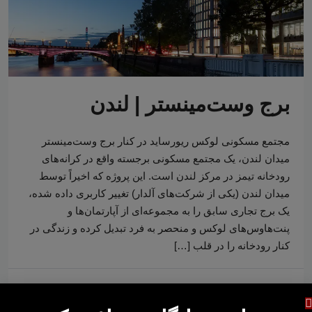
برج وست‌مینستر | لندن
مجتمع مسکونی لوکس ریورساید در کنار برج وست‌مینستر
میدان لندن، یک مجتمع مسکونی برجسته واقع در کرانه‌های
رودخانه تیمز در مرکز لندن است. این پروژه که اخیراً توسط
میدان لندن (یکی از شرکت‌های آلدار) تغییر کاربری داده شده،
یک برج تجاری سابق را به مجموعه‌ای از آپارتمان‌ها و
پنت‌هاوس‌های لوکس و منحصر به فرد تبدیل کرده و زندگی در
کنار رودخانه را در قلب […]
9 ماه ago