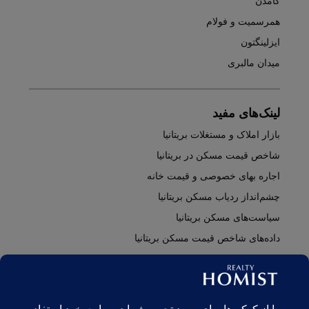
کامدن
همرسمیت و فولام
ایزلینگتون
میدان مالبری
لینک‌های مفید
بازار املاک و مستغلات بریتانیا
شاخص قیمت مسکن در بریتانیا
اجاره بهای خصوصی و قیمت خانه
چشم‌انداز ردیاب مسکن بریتانیا
سیاست‌های مسکن بریتانیا
داده‌های شاخص قیمت مسکن بریتانیا
به‌روزرسانی‌های بازار املاک بریتانیا