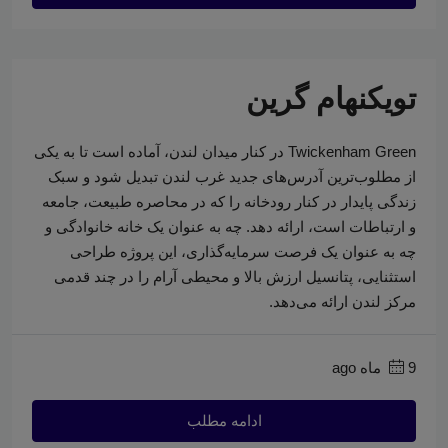
تویکنهام گرین
Twickenham Green در کنار میدان لندن، آماده است تا به یکی
از مطلوب‌ترین آدرس‌های جدید غرب لندن تبدیل شود و سبک
زندگی پایدار در کنار رودخانه را که در محاصره طبیعت، جامعه
و ارتباطات است، ارائه دهد. چه به عنوان یک خانه خانوادگی و
چه به عنوان یک فرصت سرمایه‌گذاری، این پروژه طراحی
استثنایی، پتانسیل ارزش بالا و محیطی آرام را در چند قدمی
مرکز لندن ارائه می‌دهد.
9 ماه ago
ادامه مطلب