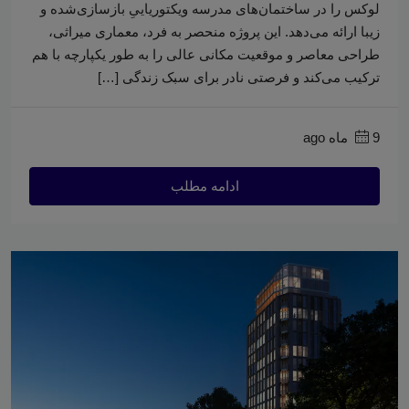
لوکس را در ساختمان‌های مدرسه ویکتوریاییِ بازسازی‌شده و
زیبا ارائه می‌دهد. این پروژه منحصر به فرد، معماری میراثی،
طراحی معاصر و موقعیت مکانی عالی را به طور یکپارچه با هم
ترکیب می‌کند و فرصتی نادر برای سبک زندگی […]
9 ماه ago
ادامه مطلب