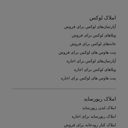
املاک لوکس
آپارتمان‌های لوکس برای فروش
ویلاهای لوکس برای فروش
خانه‌های لوکس برای فروش
پنت هاوس های لوکس برای فروش
آپارتمان‌های لوکس برای اجاره
ویلاهای لوکس برای اجاره
پنت هاوس های لوکس برای اجاره
املاک ریورساید
املاک لندن ریورساید
املاک ریورساید برای اجاره
املاک کنار رودخانه برای فروش