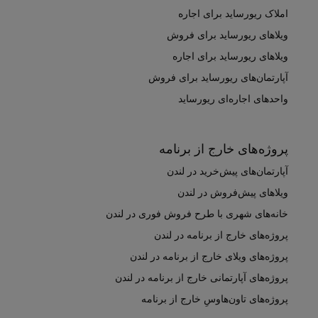
املاک ریورساید برای اجاره
ویلاهای ریورساید برای فروش
ویلاهای ریورساید برای اجاره
آپارتمان‌های ریورساید برای فروش
واحدهای اجاره‌ای ریورساید
پروژه‌های خارج از برنامه
آپارتمان‌های پیش‌خرید در لندن
ویلاهای پیش‌فروش در لندن
خانه‌های شهری با طرح فروش فوری در لندن
پروژه‌های خارج از برنامه در لندن
پروژه‌های ویلای خارج از برنامه در لندن
پروژه‌های آپارتمانی خارج از برنامه در لندن
پروژه‌های تاون‌هاوسِ خارج از برنامه